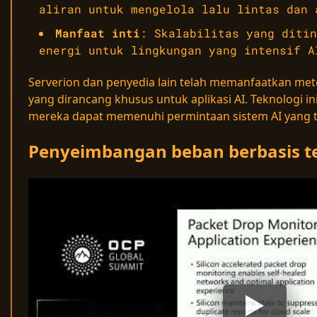
aliran untuk mengelola lalu lintas dan 
Manfaat inti
: Skalabilitas yang ditin
energi untuk lingkungan yang intensif A
Serverion dan penyedia lain telah memanfaatkan meto
yang dirancang khusus untuk aplikasi AI. Teknolog
mereka dapat memenuhi permintaan sistem AI yang 
Penyeimbangan beban berbasis te