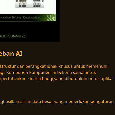
eban AI
struktur dan perangkat lunak khusus untuk memenuhi
nggi. Komponen-komponen ini bekerja sama untuk
mpertahankan kinerja tinggi yang dibutuhkan untuk aplikasi
nghasilkan aliran data besar yang memerlukan pengaturan