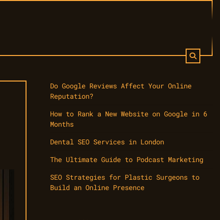
Do Google Reviews Affect Your Online
Reputation?
How to Rank a New Website on Google in 6
Months
Dental SEO Services in London
The Ultimate Guide to Podcast Marketing
SEO Strategies for Plastic Surgeons to
Build an Online Presence