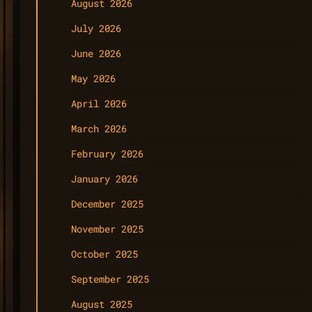
August 2026
July 2026
June 2026
May 2026
April 2026
March 2026
February 2026
January 2026
December 2025
November 2025
October 2025
September 2025
August 2025