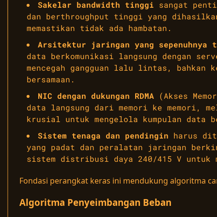
Sakelar bandwidth tinggi
sangat penti
dan berthroughput tinggi yang dihasilka
memastikan tidak ada hambatan.
Arsitektur jaringan yang sepenuhnya t
data berkomunikasi langsung dengan serv
mencegah gangguan lalu lintas, bahkan k
bersamaan.
NIC dengan dukungan RDMA
(Akses Memor
data langsung dari memori ke memori, me
krusial untuk mengelola kumpulan data b
Sistem tenaga dan pendingin
harus dit
yang padat dan peralatan jaringan berki
sistem distribusi daya 240/415 V untuk 
Fondasi perangkat keras ini mendukung algoritma cang
Algoritma Penyeimbangan Beban